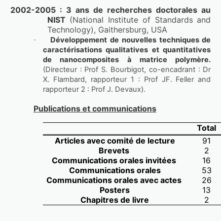
2002-2005 : 3 ans de recherches doctorales au 
NIST 
(National Institute of Standards and 
Technology), Gaithersburg, USA
Développement de nouvelles techniques de 
·
caractérisations qualitatives et quantitatives 
de nanocomposites à matrice polymère. 
(Directeur : Prof S. Bourbigot, co-encadrant : Dr 
X. Flambard, rapporteur 1 : Prof JF. Feller and 
rapporteur 2 : Prof J. Devaux).
Publications et communications
Total
Articles avec comité de lecture
91
Brevets 
2
Communications orales invitées 
16
Communications orales
53
Communications orales avec actes 
26
Posters
13
Chapitres de livre
2