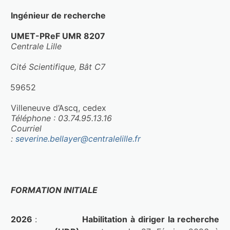
Ingénieur de recherche
UMET-PReF UMR 8207
Centrale Lille
Cité Scientifique, Bât C7
59652
Villeneuve d’Ascq, cedex
Téléphone : 03.74.95.13.16
Courriel 
:
severine.bellayer@centralelille.fr
FORMATION INITIALE
2026 
: 
Habilitation à diriger la recherche 