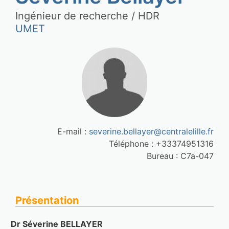
Ingénieur de recherche / HDR
UMET
E-mail : 
severine.bellayer@centralelille.fr
Téléphone : +33374951316
Bureau : C7a-047
Présentation
Dr Séverine
BELLAYER