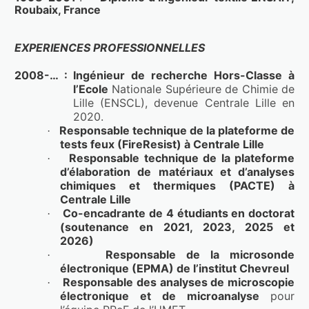
Roubaix, France
EXPERIENCES PROFESSIONNELLES
2008-… : Ingénieur de recherche Hors-Classe à 
l’Ecole
 Nationale Supérieure de Chimie de 
Lille (ENSCL), devenue Centrale Lille en 
2020.
Responsable technique de la plateforme de 
·
tests feux (FireResist) à Centrale Lille
Responsable technique de la plateforme 
·
d’élaboration de matériaux et d’analyses 
chimiques et thermiques (PACTE) à 
Centrale Lille
Co-encadrante de 4 étudiants en doctorat 
·
(soutenance en 2021, 2023, 2025 et 
2026)
Responsable de la microsonde 
·
électronique (EPMA)
 de l’institut Chevreul
Responsable des analyses de microscopie 
·
électronique et de microanalyse 
pour 