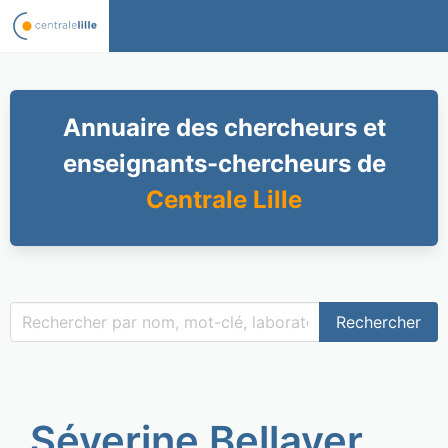
Annuaire des chercheurs et
enseignants-chercheurs de
Centrale Lille
Rechercher
Séverine Bellayer