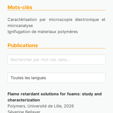
Mots-clés
Caractérisation par microscopie électronique et 
microanalyse
Ignifugation de materiaux polymères
Publications
Flame retardant solutions for foams: study and 
characterization
Polymers. Université de Lille, 2026
Séverine Bellayer