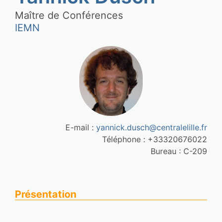
Maître de Conférences
IEMN
E-mail : 
yannick.dusch@centralelille.fr
Téléphone : +33320676022
Bureau : C-209
Présentation