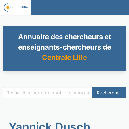
Annuaire des chercheurs et
enseignants-chercheurs de
Centrale Lille
Rechercher
Yannick Dusch